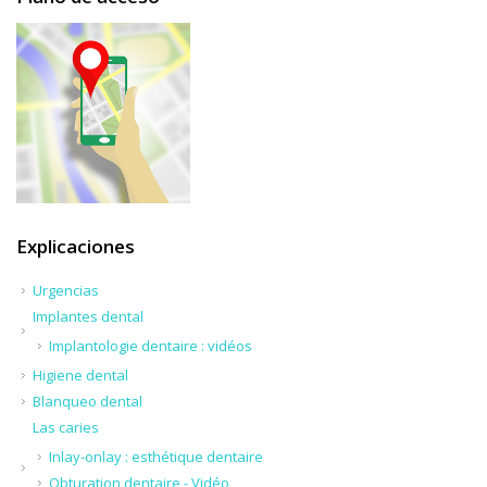
Explicaciones
Urgencias
Implantes dental
Implantologie dentaire : vidéos
Higiene dental
Blanqueo dental
Las caries
Inlay-onlay : esthétique dentaire
Obturation dentaire - Vidéo