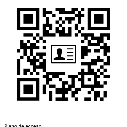
Plano de acceso