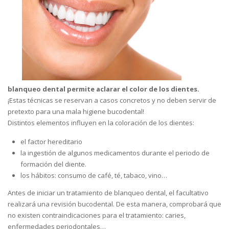
blanqueo dental permite aclarar el color de los dientes.
¡Estas técnicas se reservan a casos concretos y no deben servir de
pretexto para una mala higiene bucodental!
Distintos elementos influyen en la coloración de los dientes:
el factor hereditario
la ingestión de algunos medicamentos durante el periodo de
formación del diente.
los hábitos: consumo de café, té, tabaco, vino…
Antes de iniciar un tratamiento de blanqueo dental, el facultativo
realizará una revisión bucodental. De esta manera, comprobará que
no existen contraindicaciones para el tratamiento: caries,
enfermedades periodontales…