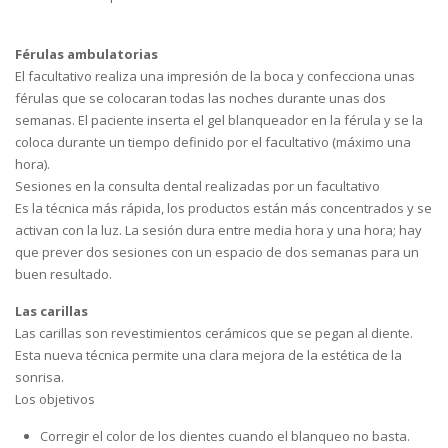
Férulas ambulatorias
El facultativo realiza una impresión de la boca y confecciona unas
férulas que se colocaran todas las noches durante unas dos
semanas. El paciente inserta el gel blanqueador en la férula y se la
coloca durante un tiempo definido por el facultativo (máximo una
hora).
Sesiones en la consulta dental realizadas por un facultativo
Es la técnica más rápida, los productos están más concentrados y se
activan con la luz. La sesión dura entre media hora y una hora; hay
que prever dos sesiones con un espacio de dos semanas para un
buen resultado.
Las carillas
Las carillas son revestimientos cerámicos que se pegan al diente.
Esta nueva técnica permite una clara mejora de la estética de la
sonrisa.
Los objetivos
Corregir el color de los dientes cuando el blanqueo no basta.