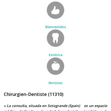
Bienvenidos
Estética
Noticias
Chirurgien-Dentiste (11310)
« La consulta, situada en Sotogrande (Spain)
es un espacio