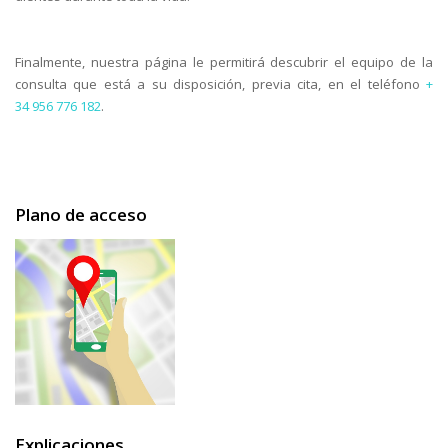
Finalmente, nuestra página le permitirá descubrir el equipo de la
consulta que está a su disposición, previa cita, en el teléfono
+
34 956 776 182
.
Plano de acceso
Explicaciones